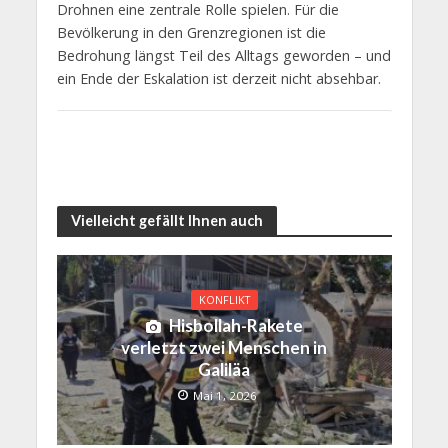
Drohnen eine zentrale Rolle spielen. Für die
Bevölkerung in den Grenzregionen ist die
Bedrohung längst Teil des Alltags geworden – und
ein Ende der Eskalation ist derzeit nicht absehbar.
Vielleicht gefällt Ihnen auch
KONFLIKT
Hisbollah-Rakete
verletzt zwei Menschen in
Galiläa
Mai 1, 2026