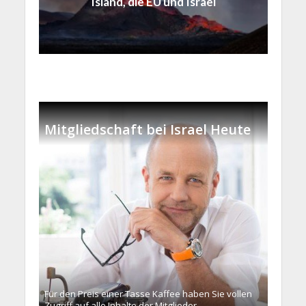
Island, die EU und Israel
Mitgliedschaft bei Israel Heute
Für den Preis einer Tasse Kaffee haben Sie vollen
Zugriff auf alle Inhalte der Mitglieder