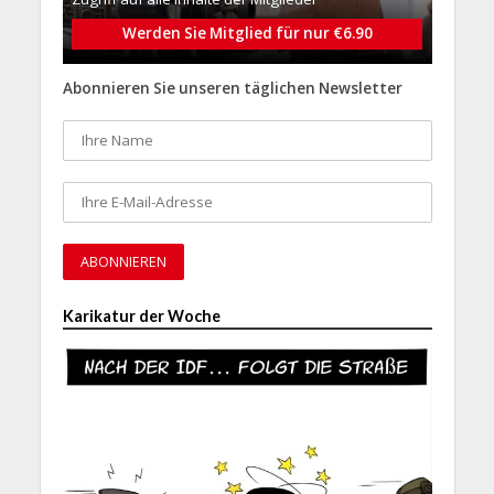
Werden Sie Mitglied für nur €6.90
Abonnieren Sie unseren täglichen Newsletter
Karikatur der Woche