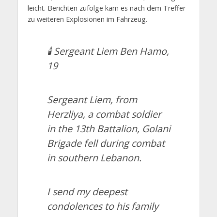
leicht. Berichten zufolge kam es nach dem Treffer
zu weiteren Explosionen im Fahrzeug.
🕯️ Sergeant Liem Ben Hamo,
19
Sergeant Liem, from
Herzliya, a combat soldier
in the 13th Battalion, Golani
Brigade fell during combat
in southern Lebanon.
I send my deepest
condolences to his family