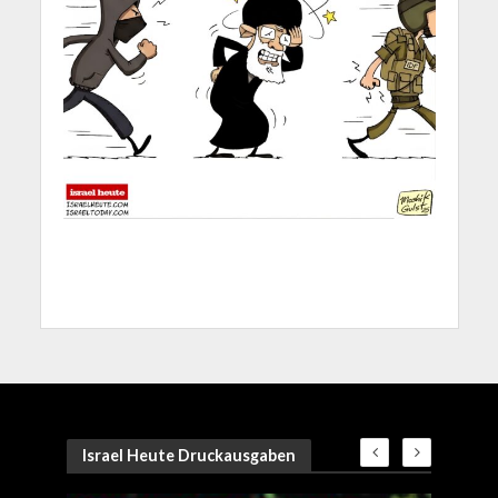
Israel Heute Druckausgaben