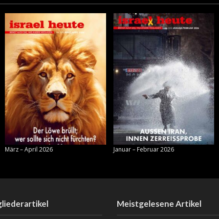
März – April 2026
Januar – Februar 2026
liederartikel
Meistgelesene Artikel