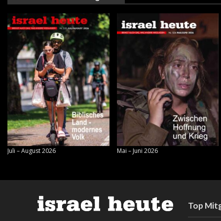
Juli – August 2026
Mai – Juni 2026
Top Mitg