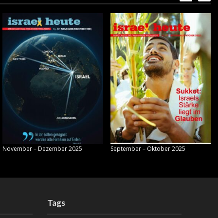
November – Dezember 2025
September – Oktober 2025
Tags