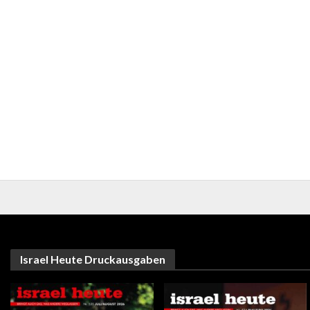
Israel Heute Druckausgaben