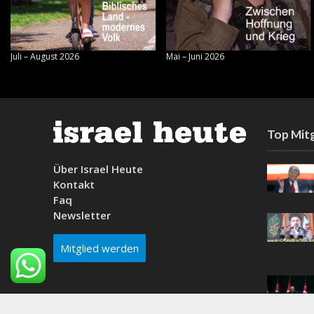
Juli – August 2026
Mai – Juni 2026
Top Mitg
Über Israel Heute
Kontakt
Faq
Newsletter
Mitglied werden