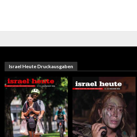
Israel Heute Druckausgaben