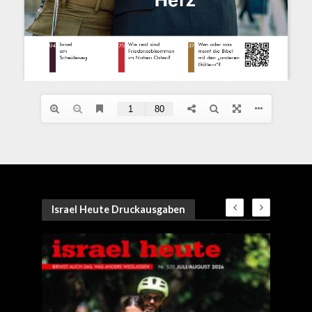
Israel Heute Druckausgaben