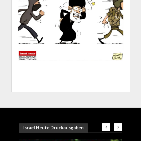
Israel Heute Druckausgaben