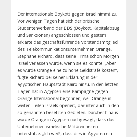
Der internationale Boykott gegen Israel nimmt zu.
Vor wenigen Tagen hat sich der britische
Studentenverband der BDS (Boykott, Kapitalabzug
und Sanktionen) angeschlossen und gestern
erklärte das geschäftsführende Vorstandsmitglied
des Telekommunikationsunternehmen Orange,
Stephane Richard, dass seine Firma schon Morgen
Israel verlassen würde, wenn sie es könnte. „Aber
es würde Orange eine zu hohe Geldstrafe kosten“,
fügte Richard bei seiner Erklärung in der
ägyptischen Hauptstadt Kairo hinzu. In den letzten
Tagen hat in Ägypten eine Kampagne gegen
Orange International begonnen, weil Orange in
weiten Teilen Israels operiert, darunter auch in den
so genannten besetzten Gebieten. Darüber hinaus
wurde Orange in Ägypten nachgesagt, dass das
Unternehmen israelische Militäreinheiten
unterstütze. „Ich weiß, dass dies in Ägypten ein