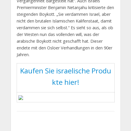
Vergangenheit dargestellt hat“. Auch Israels
Premierminister Benjamin Netanjahu kritisierte den
steigenden Boykott. „Sie verdammen Israel, aber
nicht den brutalen Islamischen Kalifenstaat, damit
verdammen sie sich selbst.“ Es sieht so aus, als ob
der Westen nun das vollenden will, was der
arabische Boykott nicht geschafft hat. Dieser
endete mit den Osloer Verhandlungen in den 90er
Jahren.
Kaufen Sie israelische Produ
kte hier!