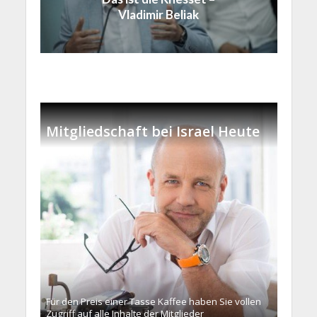
Vladimir Beliak
Mitgliedschaft bei Israel Heute
Für den Preis einer Tasse Kaffee haben Sie vollen
Zugriff auf alle Inhalte der Mitglieder