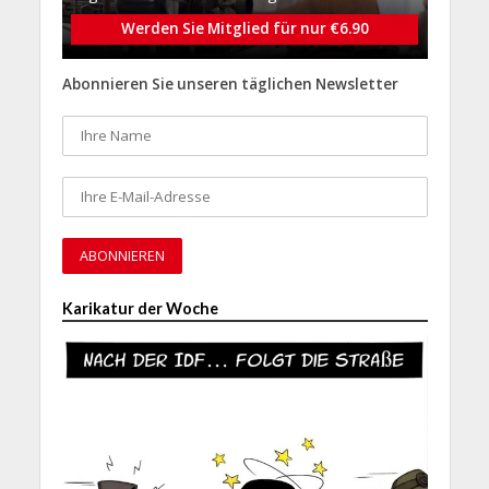
Werden Sie Mitglied für nur €6.90
Abonnieren Sie unseren täglichen Newsletter
Karikatur der Woche