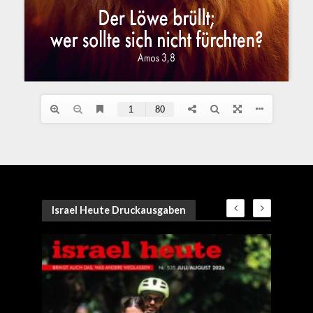
Israel Heute Druckausgaben