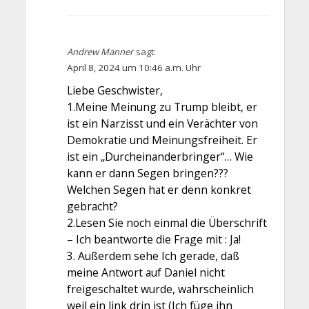
Andrew Manner
sagt:
April 8, 2024 um 10:46 a.m. Uhr
Liebe Geschwister,
1.Meine Meinung zu Trump bleibt, er
ist ein Narzisst und ein Verächter von
Demokratie und Meinungsfreiheit. Er
ist ein „Durcheinanderbringer“… Wie
kann er dann Segen bringen???
Welchen Segen hat er denn konkret
gebracht?
2.Lesen Sie noch einmal die Überschrift
– Ich beantworte die Frage mit : Ja!
3. Außerdem sehe Ich gerade, daß
meine Antwort auf Daniel nicht
freigeschaltet wurde, wahrscheinlich
weil ein link drin ist (Ich füge ihn