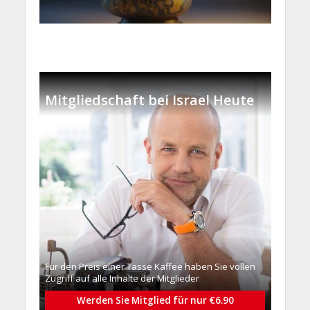
Mitgliedschaft bei Israel Heute
Für den Preis einer Tasse Kaffee haben Sie vollen
Zugriff auf alle Inhalte der Mitglieder
Werden Sie Mitglied für nur €6.90