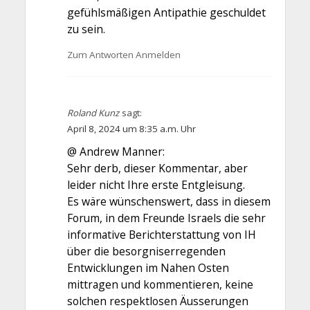
gefühlsmäßigen Antipathie geschuldet
zu sein.
Zum Antworten Anmelden
Roland Kunz
sagt:
April 8, 2024 um 8:35 a.m. Uhr
@ Andrew Manner:
Sehr derb, dieser Kommentar, aber
leider nicht Ihre erste Entgleisung.
Es wäre wünschenswert, dass in diesem
Forum, in dem Freunde Israels die sehr
informative Berichterstattung von IH
über die besorgniserregenden
Entwicklungen im Nahen Osten
mittragen und kommentieren, keine
solchen respektlosen Äusserungen