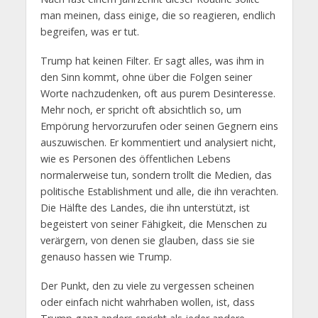
man meinen, dass einige, die so reagieren, endlich
begreifen, was er tut.
Trump hat keinen Filter. Er sagt alles, was ihm in
den Sinn kommt, ohne über die Folgen seiner
Worte nachzudenken, oft aus purem Desinteresse.
Mehr noch, er spricht oft absichtlich so, um
Empörung hervorzurufen oder seinen Gegnern eins
auszuwischen. Er kommentiert und analysiert nicht,
wie es Personen des öffentlichen Lebens
normalerweise tun, sondern trollt die Medien, das
politische Establishment und alle, die ihn verachten.
Die Hälfte des Landes, die ihn unterstützt, ist
begeistert von seiner Fähigkeit, die Menschen zu
verärgern, von denen sie glauben, dass sie sie
genauso hassen wie Trump.
Der Punkt, den zu viele zu vergessen scheinen
oder einfach nicht wahrhaben wollen, ist, dass