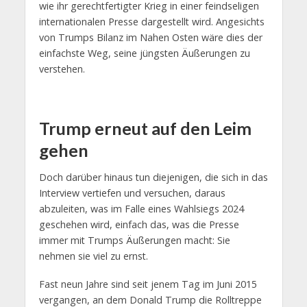
wie ihr gerechtfertigter Krieg in einer feindseligen
internationalen Presse dargestellt wird. Angesichts
von Trumps Bilanz im Nahen Osten wäre dies der
einfachste Weg, seine jüngsten Äußerungen zu
verstehen.
Trump erneut auf den Leim
gehen
Doch darüber hinaus tun diejenigen, die sich in das
Interview vertiefen und versuchen, daraus
abzuleiten, was im Falle eines Wahlsiegs 2024
geschehen wird, einfach das, was die Presse
immer mit Trumps Äußerungen macht: Sie
nehmen sie viel zu ernst.
Fast neun Jahre sind seit jenem Tag im Juni 2015
vergangen, an dem Donald Trump die Rolltreppe