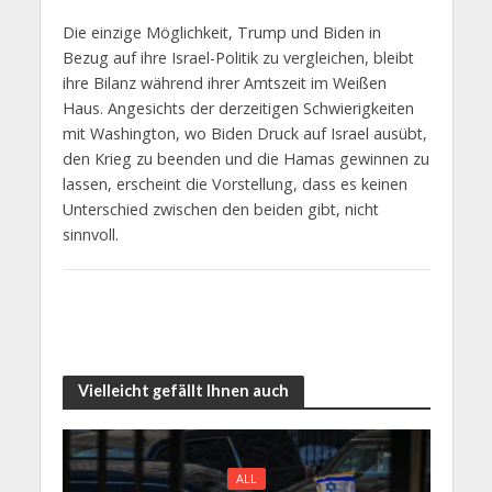
Die einzige Möglichkeit, Trump und Biden in
Bezug auf ihre Israel-Politik zu vergleichen, bleibt
ihre Bilanz während ihrer Amtszeit im Weißen
Haus. Angesichts der derzeitigen Schwierigkeiten
mit Washington, wo Biden Druck auf Israel ausübt,
den Krieg zu beenden und die Hamas gewinnen zu
lassen, erscheint die Vorstellung, dass es keinen
Unterschied zwischen den beiden gibt, nicht
sinnvoll.
Vielleicht gefällt Ihnen auch
ALL