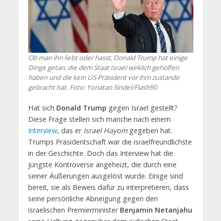
Ob man ihn liebt oder hasst, Donald Trump hat einige
Dinge getan, die dem Staat Israel wirklich geholfen
haben und die kein US-Präsident vor ihm zustande
gebracht hat.
Foto: Yonatan Sindel/Flash90
Hat sich
Donald Trump
gegen Israel gestellt?
Diese Frage stellen sich manche nach einem
Interview
, das er
Israel Hayom
gegeben hat.
Trumps Präsidentschaft war die israelfreundlichste
in der Geschichte. Doch das Interview hat die
jüngste Kontroverse angeheizt, die durch eine
seiner Äußerungen ausgelöst wurde. Einige sind
bereit, sie als Beweis dafür zu interpretieren, dass
seine persönliche Abneigung gegen den
israelischen Premierminister
Benjamin Netanjahu