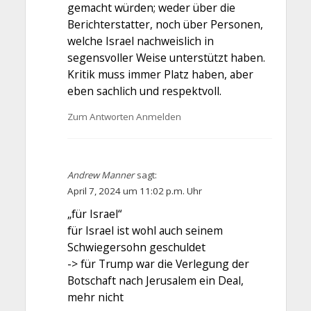
gemacht würden; weder über die
Berichterstatter, noch über Personen,
welche Israel nachweislich in
segensvoller Weise unterstützt haben.
Kritik muss immer Platz haben, aber
eben sachlich und respektvoll.
Zum Antworten Anmelden
Andrew Manner
sagt:
April 7, 2024 um 11:02 p.m. Uhr
„für Israel“
für Israel ist wohl auch seinem
Schwiegersohn geschuldet
-> für Trump war die Verlegung der
Botschaft nach Jerusalem ein Deal,
mehr nicht