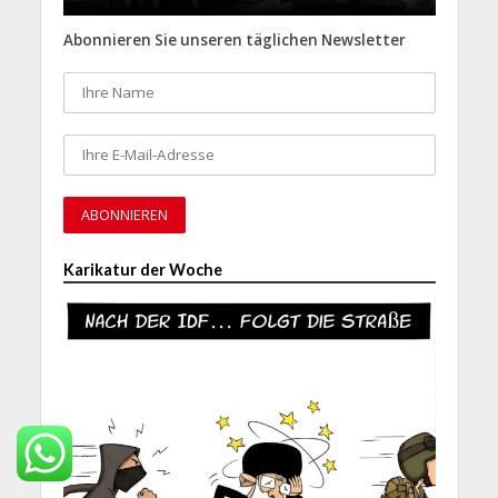
Abonnieren Sie unseren täglichen Newsletter
Karikatur der Woche