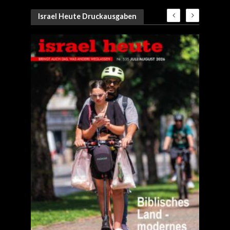
Israel Heute Druckausgaben