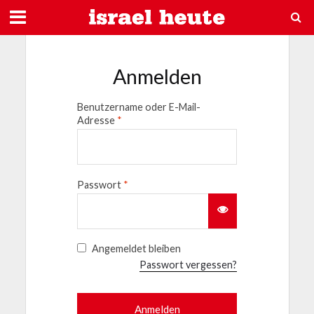
Anmelden
Benutzername oder E-Mail-
Adresse
*
Passwort
*
Angemeldet bleiben
Passwort vergessen?
Anmelden