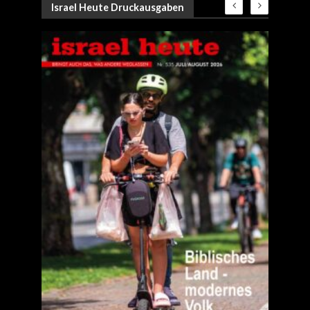
Israel Heute Druckausgaben