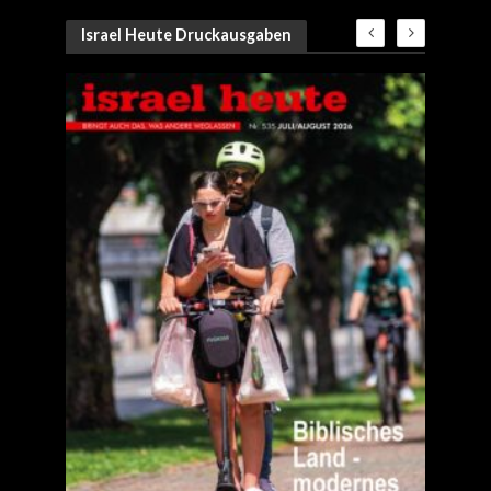
Israel Heute Druckausgaben