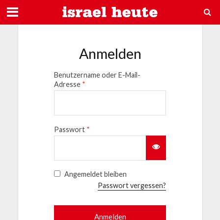
Anmelden
Benutzername oder E-Mail-
Adresse
*
Passwort
*
Angemeldet bleiben
Passwort vergessen?
Anmelden