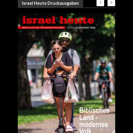
Israel Heute Druckausgaben