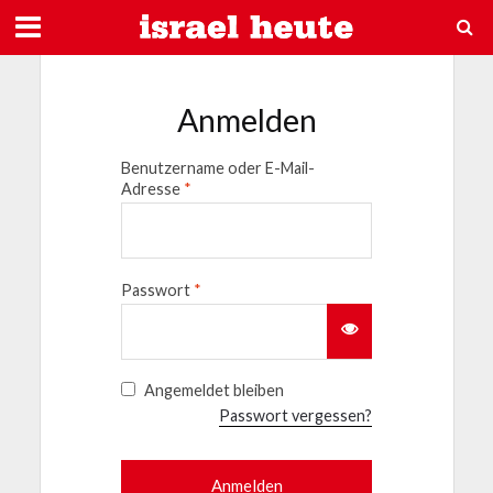
Anmelden
Benutzername oder E-Mail-
Adresse
*
Passwort
*
Angemeldet bleiben
Passwort vergessen?
Anmelden