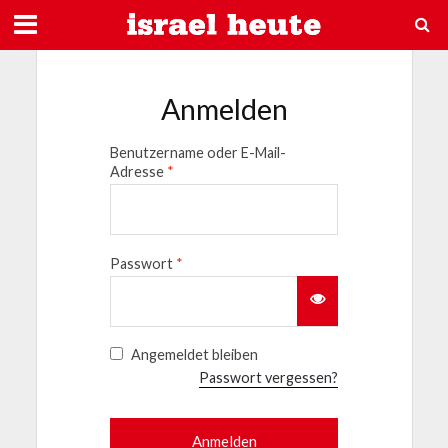
Anmelden
Benutzername oder E-Mail-
Adresse
*
Passwort
*
Angemeldet bleiben
Passwort vergessen?
Anmelden