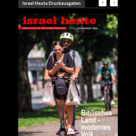
Israel Heute Druckausgaben