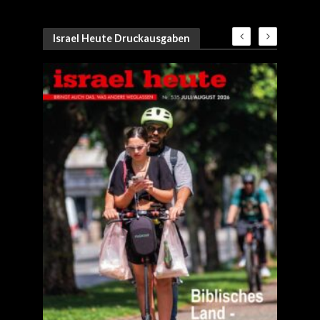
Israel Heute Druckausgaben