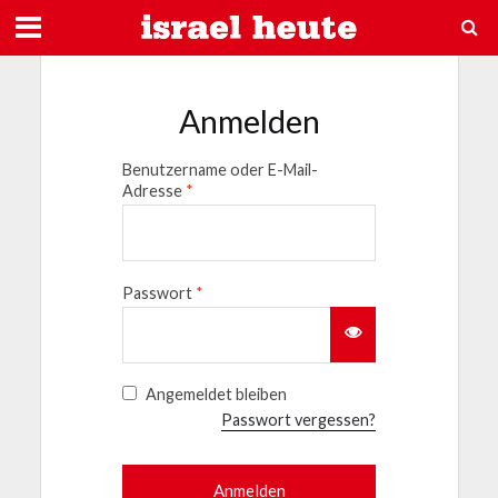
Anmelden
Benutzername oder E-Mail-
Adresse
*
Passwort
*
Angemeldet bleiben
Passwort vergessen?
Anmelden