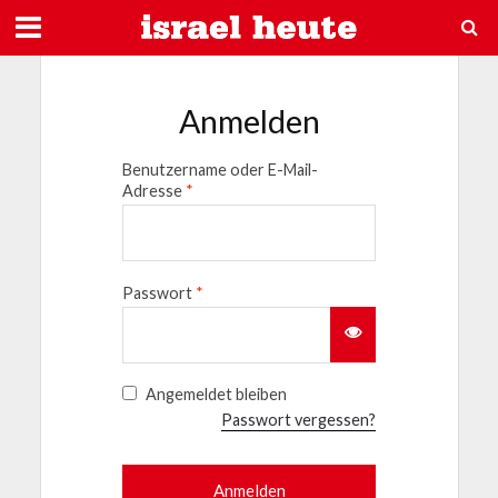
Anmelden
Benutzername oder E-Mail-
Adresse
*
Passwort
*
Angemeldet bleiben
Passwort vergessen?
Anmelden