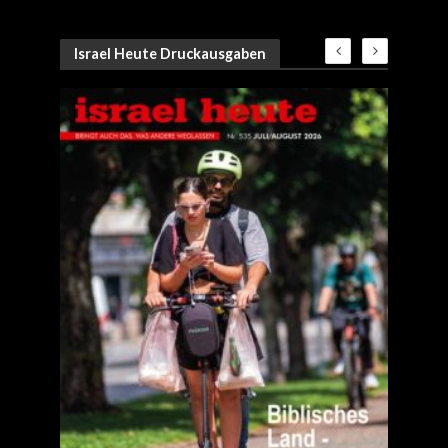
Israel Heute Druckausgaben