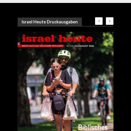
Israel Heute Druckausgaben