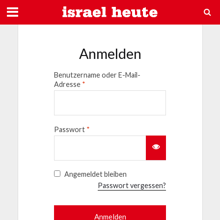
Anmelden
Benutzername oder E-Mail-
Adresse
*
Passwort
*
Angemeldet bleiben
Passwort vergessen?
Anmelden