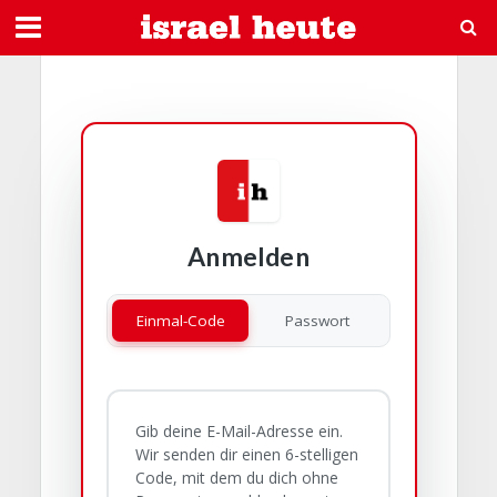
Anmelden
Einmal-Code
Passwort
Gib deine E-Mail-Adresse ein.
Wir senden dir einen 6-stelligen
Code, mit dem du dich ohne