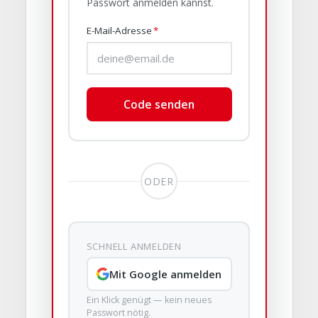
Passwort anmelden kannst.
E-Mail-Adresse
*
Code senden
ODER
SCHNELL ANMELDEN
Mit Google anmelden
Ein Klick genügt — kein neues
Passwort nötig.