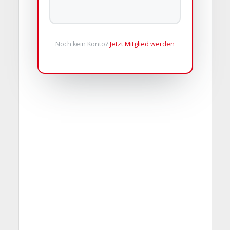
Noch kein Konto?
Jetzt Mitglied werden