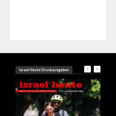
Israel Heute Druckausgaben