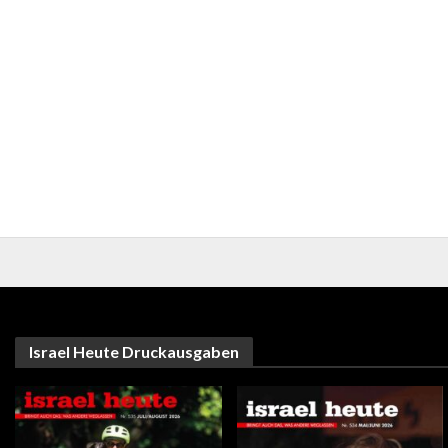
Israel Heute Druckausgaben