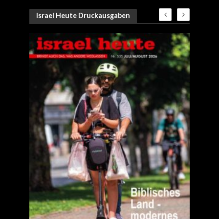
Israel Heute Druckausgaben