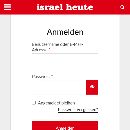
Anmelden
Benutzername oder E-Mail-
Adresse
*
Passwort
*
Angemeldet bleiben
Passwort vergessen?
Anmelden