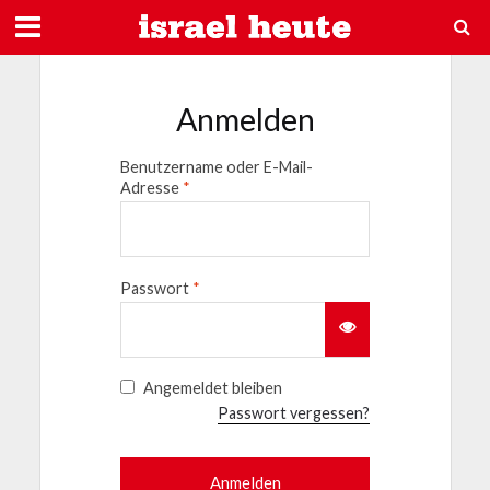
Anmelden
Benutzername oder E-Mail-
Adresse
*
Passwort
*
Angemeldet bleiben
Passwort vergessen?
Anmelden