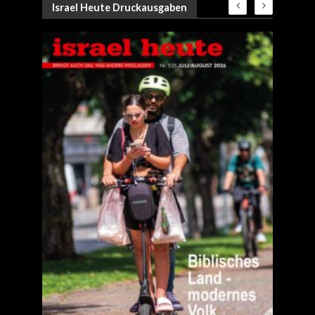
Israel Heute Druckausgaben