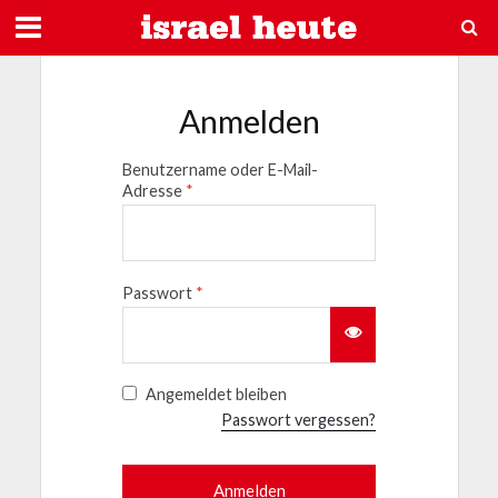
Anmelden
Benutzername oder E-Mail-
Adresse
*
Passwort
*
Angemeldet bleiben
Passwort vergessen?
Anmelden