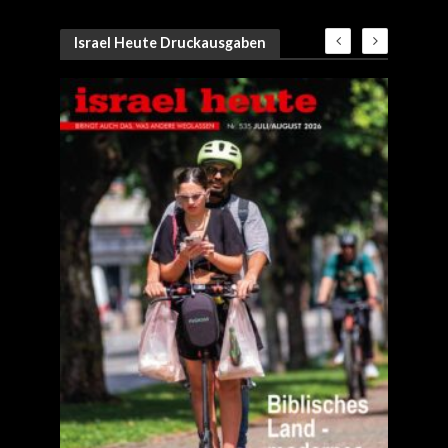
Israel Heute Druckausgaben