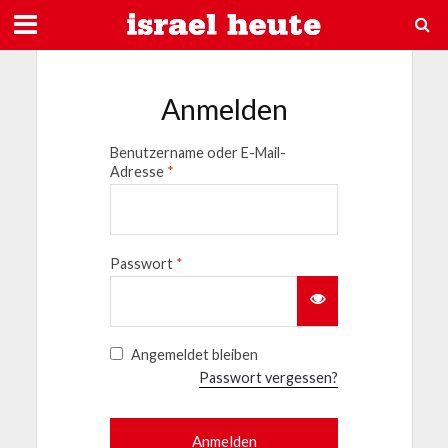
Anmelden
Benutzername oder E-Mail-
Adresse
*
Passwort
*
Angemeldet bleiben
Passwort vergessen?
Anmelden