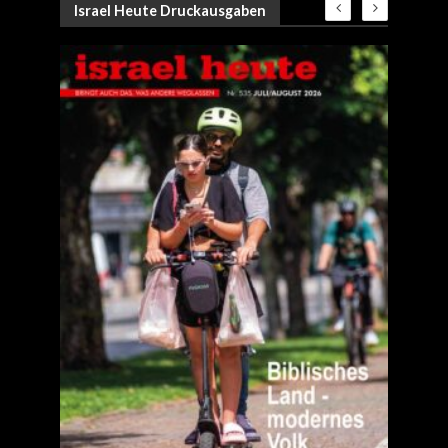
Israel Heute Druckausgaben