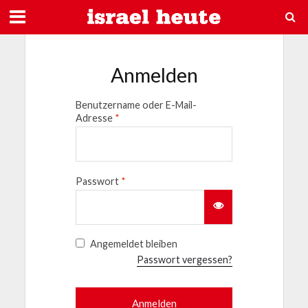
Anmelden
Benutzername oder E-Mail-
Adresse
*
Passwort
*
Angemeldet bleiben
Passwort vergessen?
Anmelden