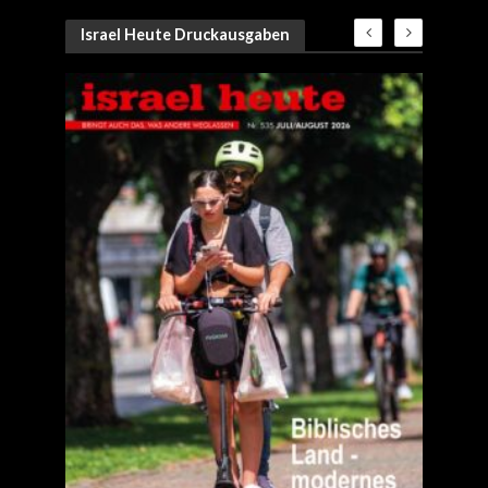
Israel Heute Druckausgaben