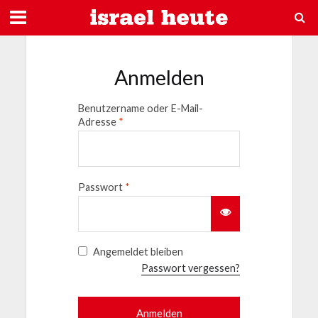
Anmelden
Benutzername oder E-Mail-
Adresse
*
Passwort
*
Angemeldet bleiben
Passwort vergessen?
Anmelden