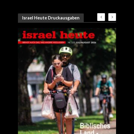
Israel Heute Druckausgaben