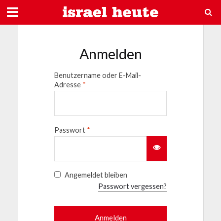
Anmelden
Benutzername oder E-Mail-
Adresse
*
Passwort
*
Angemeldet bleiben
Passwort vergessen?
Anmelden