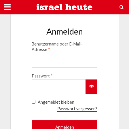
Anmelden
Benutzername oder E-Mail-
Adresse
*
Passwort
*
Angemeldet bleiben
Passwort vergessen?
Anmelden