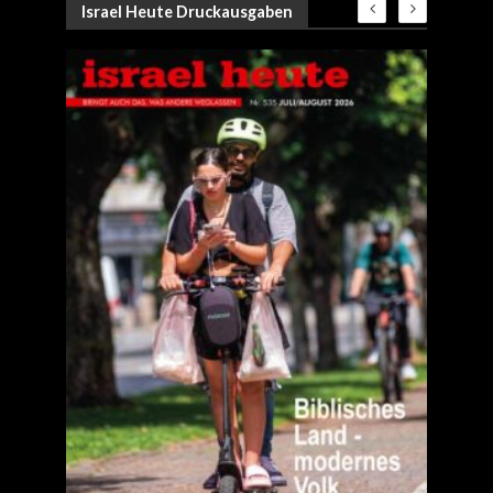
Israel Heute Druckausgaben