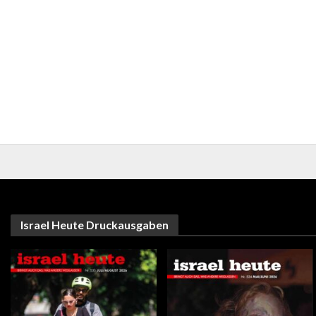
Israel Heute Druckausgaben