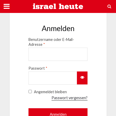
Anmelden
Benutzername oder E-Mail-
Adresse
*
Passwort
*
Angemeldet bleiben
Passwort vergessen?
Anmelden