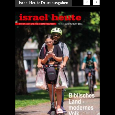
Israel Heute Druckausgaben