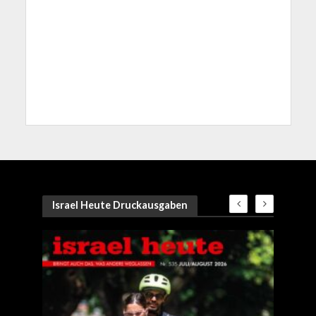
Israel Heute Druckausgaben