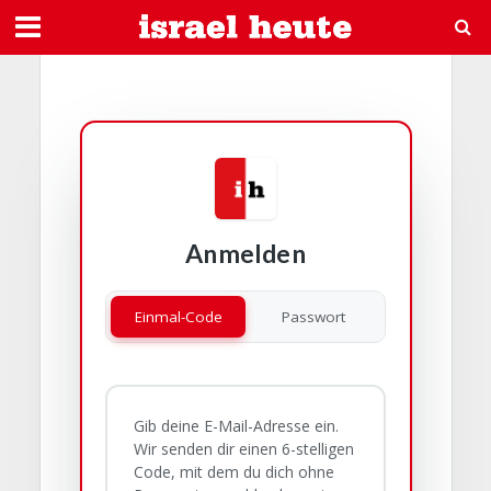
Anmelden
Einmal-Code
Passwort
Gib deine E-Mail-Adresse ein.
Wir senden dir einen 6-stelligen
Code, mit dem du dich ohne