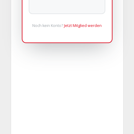
Noch kein Konto?
Jetzt Mitglied werden