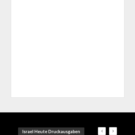
Israel Heute Druckausgaben