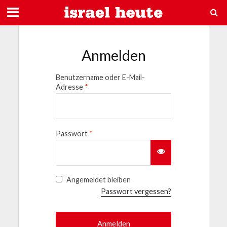
Anmelden
Benutzername oder E-Mail-
Adresse
*
Passwort
*
Angemeldet bleiben
Passwort vergessen?
Anmelden