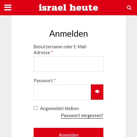
Anmelden
Benutzername oder E-Mail-
Adresse
*
Passwort
*
Angemeldet bleiben
Passwort vergessen?
Anmelden