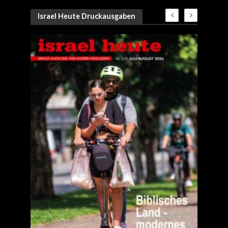
Israel Heute Druckausgaben