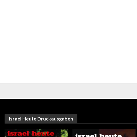
Israel Heute Druckausgaben