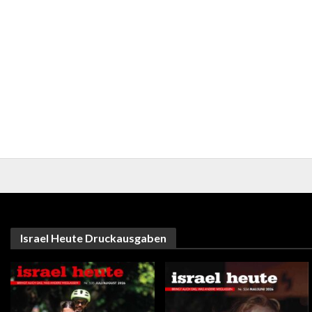
Israel Heute Druckausgaben