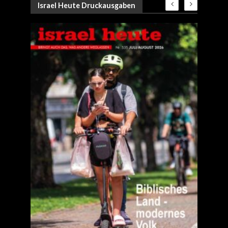
Israel Heute Druckausgaben