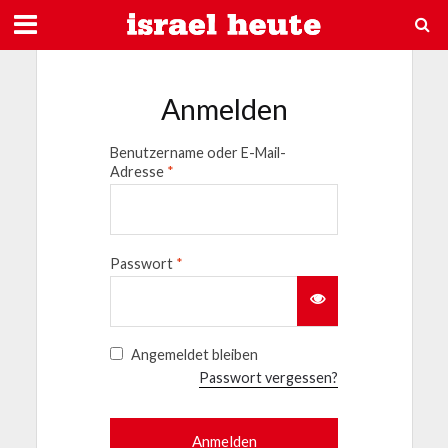
Anmelden
Benutzername oder E-Mail-
Adresse
*
Passwort
*
Angemeldet bleiben
Passwort vergessen?
Anmelden