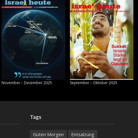
November – Dezember 2025
September – Oktober 2025
Tags
Guten Morgen
Entsalzung