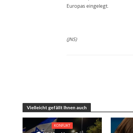
Europas eingelegt.
(JNS)
Vielleicht gefällt Ihnen auch
KONFLIKT