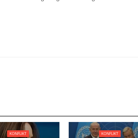
KONFLIKT
KONFLIKT