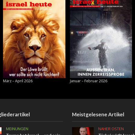
März – April 2026
Januar – Februar 2026
liederartikel
Meistgelesene Artikel
MEINUNGEN
NAHER OSTEN