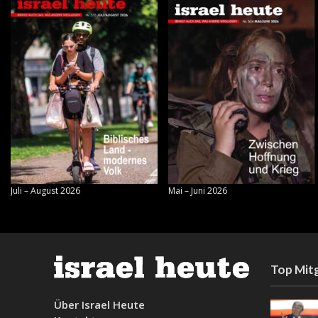
Juli – August 2026
Mai – Juni 2026
Top Mitg
Über Israel Heute